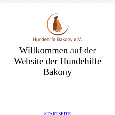
Willkommen auf der
Website der Hundehilfe
Bakony
STARTSEITE