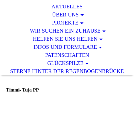
AKTUELLES
ÜBER UNS
PROJEKTE
WIR SUCHEN EIN ZUHAUSE
HELFEN SIE UNS HELFEN
INFOS UND FORMULARE
PATENSCHAFTEN
GLÜCKSPILZE
STERNE HINTER DER REGENBOGENBRÜCKE
Timmi- Tuja PP