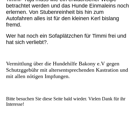
betrachtet werden und das Hunde Einmaleins noch
erlernen. Von Stubenreinheit bis hin zum
Autofahren alles ist für den kleinen Kerl bislang
fremd.
Wer hat noch ein Sofaplätzchen für Timmi frei und
hat sich verliebt?.
Vermittlung über die Hundehilfe Bakony e.V gegen
Schutzggebühr mit altersentsprechenden Kastration und
mit allen nötigen Impfungen.
Bitte besuchen Sie diese Seite bald wieder. Vielen Dank für ihr
Interesse!