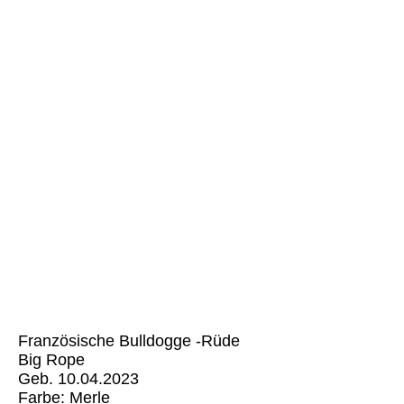
Tim- Tuja (3)
Französische Bulldogge -Rüde
Big Rope
Geb. 10.04.2023
Farbe: Merle