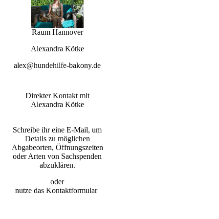
Raum Hannover
Alexandra Kötke
alex@hundehilfe-bakony.de
Direkter Kontakt mit
Alexandra Kötke
Schreibe ihr eine E‑Mail, um
Details zu möglichen
Abgabeorten, Öffnungszeiten
oder Arten von Sachspenden
abzuklären.
oder
nutze das Kontaktformular