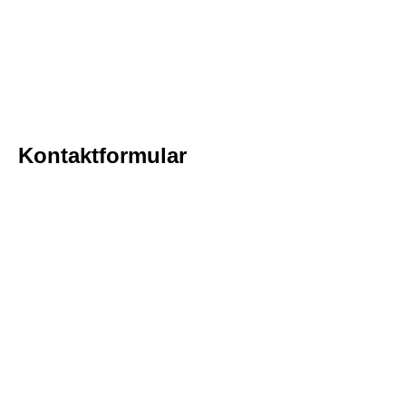
Kontaktformular