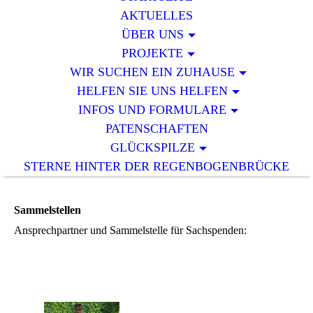
AKTUELLES
ÜBER UNS
PROJEKTE
WIR SUCHEN EIN ZUHAUSE
HELFEN SIE UNS HELFEN
INFOS UND FORMULARE
PATENSCHAFTEN
GLÜCKSPILZE
STERNE HINTER DER REGENBOGENBRÜCKE
Sammelstellen
Ansprechpartner und Sammelstelle für Sachspenden: