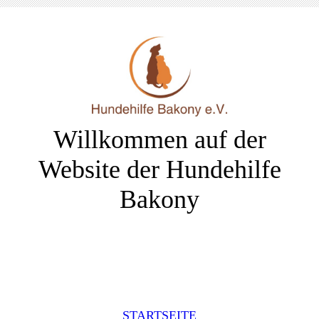
Willkommen auf der
Website der Hundehilfe
Bakony
STARTSEITE