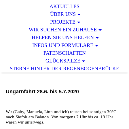
AKTUELLES
ÜBER UNS
PROJEKTE
WIR SUCHEN EIN ZUHAUSE
HELFEN SIE UNS HELFEN
INFOS UND FORMULARE
PATENSCHAFTEN
GLÜCKSPILZE
STERNE HINTER DER REGENBOGENBRÜCKE
Ungarnfahrt 28.6. bis 5.7.2020
Wir (Gaby, Manuela, Linn und ich) reisten bei sonnigen 30°C
nach Siofok am Balaton. Von morgens 7 Uhr bis ca. 19 Uhr
waren wir unterwegs.