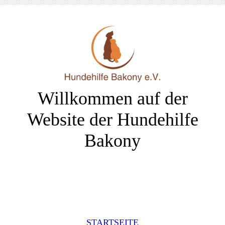
Willkommen auf der
Website der Hundehilfe
Bakony
STARTSEITE