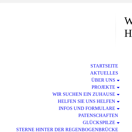
W
H
STARTSEITE
AKTUELLES
ÜBER UNS
PROJEKTE
WIR SUCHEN EIN ZUHAUSE
HELFEN SIE UNS HELFEN
INFOS UND FORMULARE
PATENSCHAFTEN
GLÜCKSPILZE
STERNE HINTER DER REGENBOGENBRÜCKE