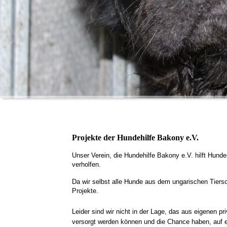
Projekte der Hundehilfe Bakony e.V.
Unser Verein, die Hundehilfe Bakony e.V. hilft Hund
verholfen.
Da wir selbst alle Hunde aus dem ungarischen Tiersc
Projekte.
Leider sind wir nicht in der Lage, das aus eigenen p
versorgt werden können und die Chance haben, auf e