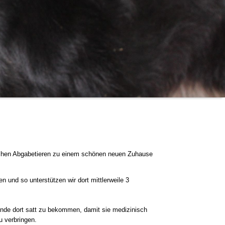
utschen Abgabetieren zu einem schönen neuen Zuhause
 und so unterstützen wir dort mittlerweile 3
 Hunde dort satt zu bekommen, damit sie medizinisch
u verbringen.