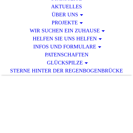
AKTUELLES
ÜBER UNS
PROJEKTE
WIR SUCHEN EIN ZUHAUSE
HELFEN SIE UNS HELFEN
INFOS UND FORMULARE
PATENSCHAFTEN
GLÜCKSPILZE
STERNE HINTER DER REGENBOGENBRÜCKE