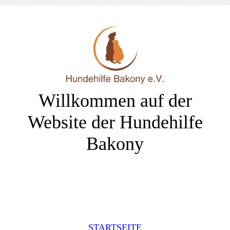
Willkommen auf der
Website der Hundehilfe
Bakony
STARTSEITE