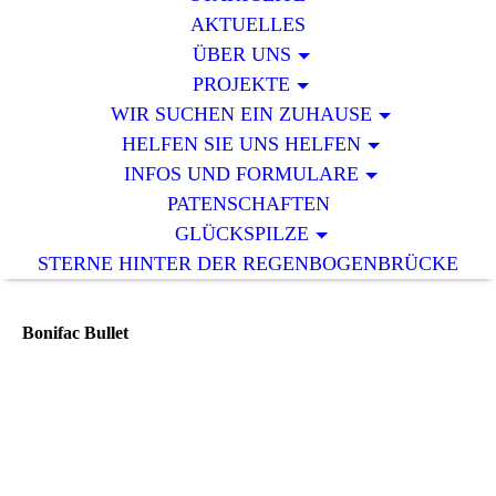
AKTUELLES
ÜBER UNS
PROJEKTE
WIR SUCHEN EIN ZUHAUSE
HELFEN SIE UNS HELFEN
INFOS UND FORMULARE
PATENSCHAFTEN
GLÜCKSPILZE
STERNE HINTER DER REGENBOGENBRÜCKE
Bonifac Bullet