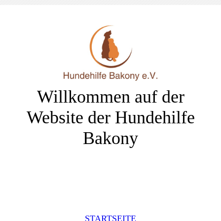
Willkommen auf der
Website der Hundehilfe
Bakony
STARTSEITE