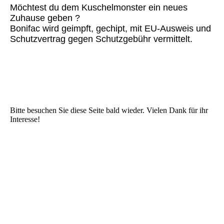
Möchtest du dem Kuschelmonster ein neues
Zuhause geben ?
Bonifac wird geimpft, gechipt, mit EU-Ausweis und
Schutzvertrag gegen Schutzgebühr vermittelt.
Bitte besuchen Sie diese Seite bald wieder. Vielen Dank für ihr
Interesse!