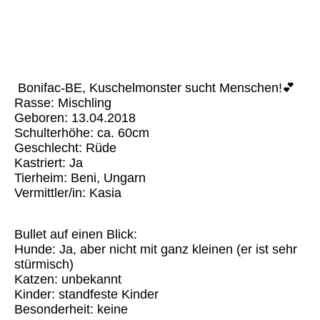
Bonifac
Bonifac-BE, Kuschelmonster sucht Menschen!💕
Rasse: Mischling
Geboren: 13.04.2018
Schulterhöhe: ca. 60cm
Geschlecht: Rüde
Kastriert: Ja
Tierheim: Beni, Ungarn
Vermittler/in: Kasia
Bullet auf einen Blick:
Hunde: Ja, aber nicht mit ganz kleinen (er ist sehr
stürmisch)
Katzen: unbekannt
Kinder: standfeste Kinder
Besonderheit: keine