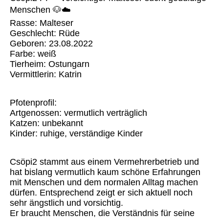
Menschen 🐶☁️
Rasse: Malteser
Geschlecht: Rüde
Geboren: 23.08.2022
Farbe: weiß
Tierheim: Ostungarn
Vermittlerin: Katrin
Pfotenprofil:
Artgenossen: vermutlich verträglich
Katzen: unbekannt
Kinder: ruhige, verständige Kinder
Csöpi2 stammt aus einem Vermehrerbetrieb und
hat bislang vermutlich kaum schöne Erfahrungen
mit Menschen und dem normalen Alltag machen
dürfen. Entsprechend zeigt er sich aktuell noch
sehr ängstlich und vorsichtig.
Er braucht Menschen, die Verständnis für seine