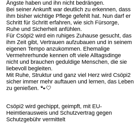
Ängste haben und ihn nicht bedrängen.
Bei seiner Ankunft war deutlich zu erkennen, dass
ihm bisher wichtige Pflege gefehlt hat. Nun darf er
Schritt für Schritt erfahren, wie sich Fürsorge,
Ruhe und Sicherheit anfühlen.
Für Csöpi2 wird ein ruhiges Zuhause gesucht, das
ihm Zeit gibt, Vertrauen aufzubauen und in seinem
eigenen Tempo anzukommen. Ehemalige
Vermehrerhunde kennen oft viele Alltagsdinge
nicht und brauchen geduldige Menschen, die sie
liebevoll begleiten.
Mit Ruhe, Struktur und ganz viel Herz wird Csöpi2
sicher immer mehr auftauen und lernen, das Leben
zu genießen. 🐾🤍
Csöpi2 wird gechippt, geimpft, mit EU-
Heimtierausweis und Schutzvertrag gegen
Schutzgebühr vermittelt