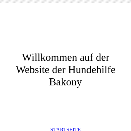
Willkommen auf der
Website der Hundehilfe
Bakony
STARTSEITE