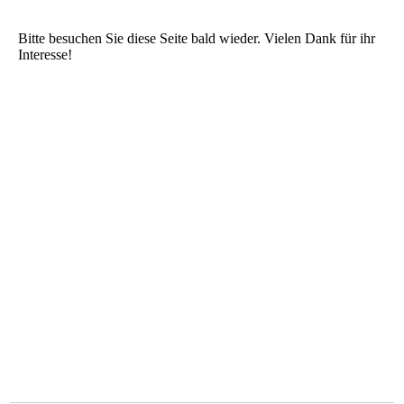
Bitte besuchen Sie diese Seite bald wieder. Vielen Dank für ihr
Interesse!