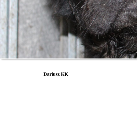
Dariusz KK