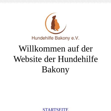
Willkommen auf der
Website der Hundehilfe
Bakony
STARTSEITE