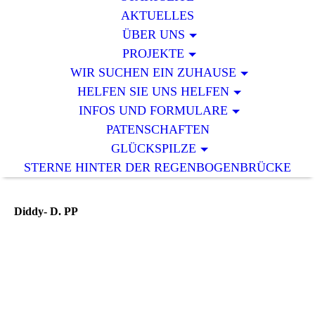
AKTUELLES
ÜBER UNS
PROJEKTE
WIR SUCHEN EIN ZUHAUSE
HELFEN SIE UNS HELFEN
INFOS UND FORMULARE
PATENSCHAFTEN
GLÜCKSPILZE
STERNE HINTER DER REGENBOGENBRÜCKE
Diddy- D. PP