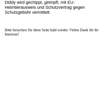
Diddy wird gechippt, geimpft, mit EU-
Heimtierausweis und Schutzvertrag gegen
Schutzgebühr vermittelt.
Bitte besuchen Sie diese Seite bald wieder. Vielen Dank für ihr
Interesse!