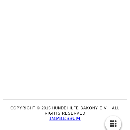
COPYRIGHT © 2015 HUNDEHILFE BAKONY E.V. . ALL
RIGHTS RESERVED
IMPRESSUM