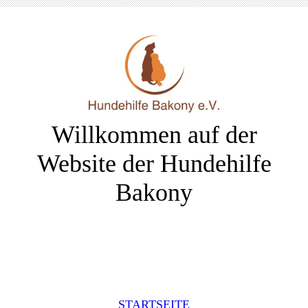
Willkommen auf der
Website der Hundehilfe
Bakony
STARTSEITE