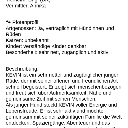
Vermittler: Annika
🐾 Pfotenprofil
Artgenossen: Ja, verträglich mit Hündinnen und
Rüden
Katzen: unbekannt
Kinder: verständige Kinder denkbar
Besonderheit: sehr nett, zugänglich und aktiv
Beschreibung:
KEVIN ist ein sehr netter und zugänglicher junger
Rüde, der mit seiner offenen und freundlichen Art
schnell begeistert. Er zeigt sich menschenbezogen
und freut sich über Aufmerksamkeit, Nähe und
gemeinsame Zeit mit seinen Menschen.
Als junger Hund steckt KEVIN voller Energie und
Lebensfreude. Er ist sehr aktiv und möchte
gemeinsam mit seiner zukünftigen Familie die Welt
entdecken. Spaziergänge, Abenteuer und das