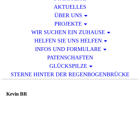
AKTUELLES
ÜBER UNS
PROJEKTE
WIR SUCHEN EIN ZUHAUSE
HELFEN SIE UNS HELFEN
INFOS UND FORMULARE
PATENSCHAFTEN
GLÜCKSPILZE
STERNE HINTER DER REGENBOGENBRÜCKE
Kevin BR