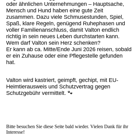
oder ähnlichen Unternehmungen – Hauptsache,
Mensch und Hund haben eine gute Zeit
zusammen. Dazu viele Schmusestunden, Spiel,
Spaß, klare Regeln, genügend Ruhephasen und
voller Familienanschluss, damit Valton endlich
richtig in sein neues Leben durchstarten kann.
Wem darf Valton sein Herz schenken?
Er kann ab ca. Mitte/Ende Juni 2026 reisen, sobald
er ein Zuhause oder eine Pflegestelle gefunden
hat.
Valton wird kastriert, geimpft, gechipt, mit EU-
Heimtierausweis und Schutzvertrag gegen
Schutzgebühr vermittelt. 🐾
Bitte besuchen Sie diese Seite bald wieder. Vielen Dank für ihr
Interesse!