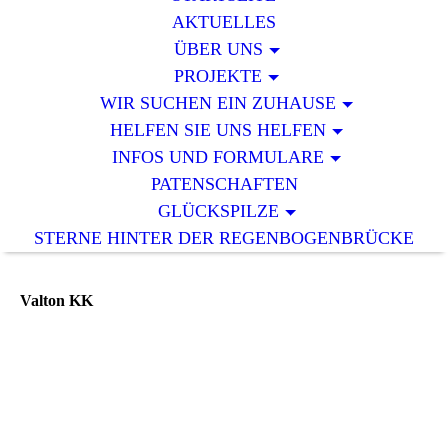
AKTUELLES
ÜBER UNS
PROJEKTE
WIR SUCHEN EIN ZUHAUSE
HELFEN SIE UNS HELFEN
INFOS UND FORMULARE
PATENSCHAFTEN
GLÜCKSPILZE
STERNE HINTER DER REGENBOGENBRÜCKE
Valton KK