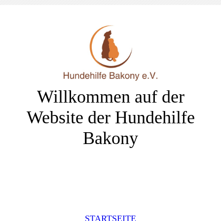
Willkommen auf der
Website der Hundehilfe
Bakony
STARTSEITE