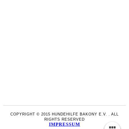
COPYRIGHT © 2015 HUNDEHILFE BAKONY E.V. . ALL
RIGHTS RESERVED
IMPRESSUM