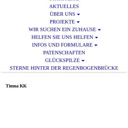
AKTUELLES
ÜBER UNS
PROJEKTE
WIR SUCHEN EIN ZUHAUSE
HELFEN SIE UNS HELFEN
INFOS UND FORMULARE
PATENSCHAFTEN
GLÜCKSPILZE
STERNE HINTER DER REGENBOGENBRÜCKE
Timna KK