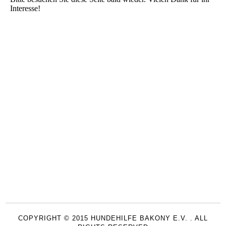
Interesse!
COPYRIGHT © 2015 HUNDEHILFE BAKONY E.V. . ALL