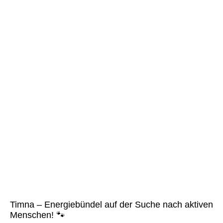
Timna KK
Timna – Energiebündel auf der Suche nach aktiven
Menschen! 🐾