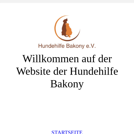
Willkommen auf der
Website der Hundehilfe
Bakony
STARTSEITE