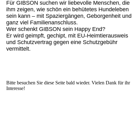
Für GIBSON suchen wir liebevolle Menschen, die
ihm zeigen, wie schön ein behütetes Hundeleben
sein kann – mit Spaziergängen, Geborgenheit und
ganz viel Familienanschluss.
Wer schenkt GIBSON sein Happy End?
Er wird geimpft, gechipt, mit EU-Heimtierausweis
und Schutzvertrag gegen eine Schutzgebühr
vermittelt.
Bitte besuchen Sie diese Seite bald wieder. Vielen Dank für ihr
Interesse!