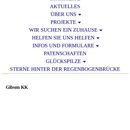
AKTUELLES
ÜBER UNS
PROJEKTE
WIR SUCHEN EIN ZUHAUSE
HELFEN SIE UNS HELFEN
INFOS UND FORMULARE
PATENSCHAFTEN
GLÜCKSPILZE
STERNE HINTER DER REGENBOGENBRÜCKE
Gibson KK