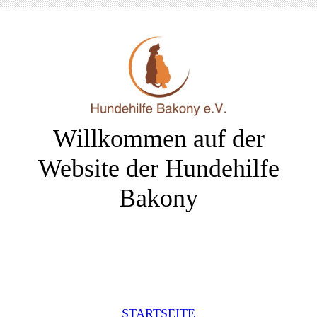
Willkommen auf der
Website der Hundehilfe
Bakony
STARTSEITE