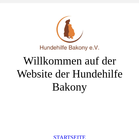
Willkommen auf der
Website der Hundehilfe
Bakony
STARTSEITE