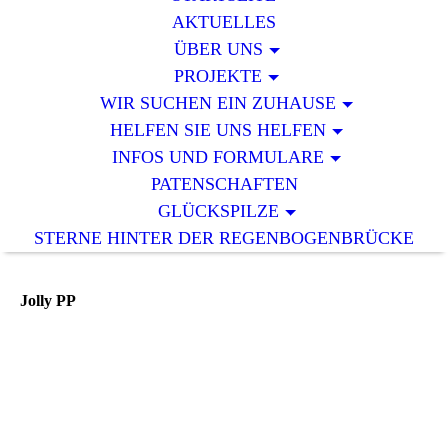
AKTUELLES
ÜBER UNS
PROJEKTE
WIR SUCHEN EIN ZUHAUSE
HELFEN SIE UNS HELFEN
INFOS UND FORMULARE
PATENSCHAFTEN
GLÜCKSPILZE
STERNE HINTER DER REGENBOGENBRÜCKE
Jolly PP