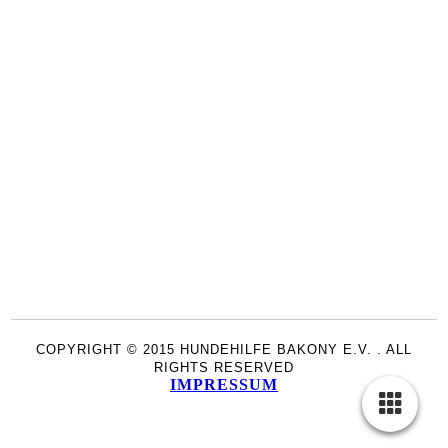
COPYRIGHT © 2015 HUNDEHILFE BAKONY E.V. . ALL
RIGHTS RESERVED
IMPRESSUM