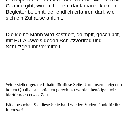
Chance gibt, wird mit einem danknbaren kleinen
Begleiter belohnt, der endlich erfahren darf, wie
sich ein Zuhause anfühlt.
Die kleine Mann wird kastriert, geimpft, geschippt,
mit EU-Ausweis gegen Schutzvertrag und
Schutzgebühr vermittelt.
Wir erstellen gerade Inhalte für diese Seite. Um unseren eigenen
hohen Qualitätsansprüchen gerecht zu werden benötigen wir
hierfür noch etwas Zeit.
Bitte besuchen Sie diese Seite bald wieder. Vielen Dank für ihr
Interesse!