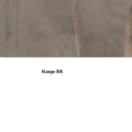
Rango BR