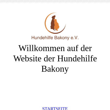
Willkommen auf der
Website der Hundehilfe
Bakony
STARTSEITE