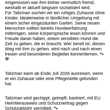
Artgenossen war ihm bisher vermutlich fremd,
weshalb er aktuell langsam sozialisiert wird.
Für Talizman suchen wir ein ruhiges Zuhause ohne
Kinder, idealerweise in ländlicher Umgebung mit
einem sicher eingezäunten Garten. Seine neuen
Menschen sollten bereits Hundeerfahrung
mitbringen, seine Körpersprache lesen können und
Freude daran haben, einem sensiblen Hund die
Zeit zu geben, die er braucht. Wer bereit ist, diesen
Weg mit ihm zu gehen, wird nach und nach einen
treuen und besonderen Begleiter kennenlernen. 🐾
🤎
Talizman kann ab Ende Juli 2026 ausreisen, wenn
er ein Zuhause oder eine Pflegestelle gefunden
hat.
Talizman wird gechippt, geimpft, kastriert, mit EU
Heimtierausweis und Schutzvertrag gegen
Schutzgebühr vermittelt. 🐾