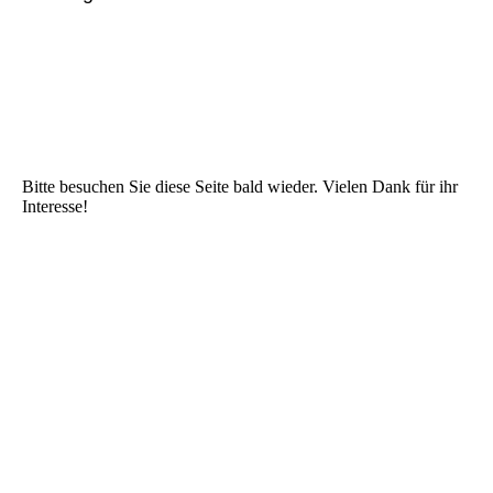
Bitte besuchen Sie diese Seite bald wieder. Vielen Dank für ihr
Interesse!