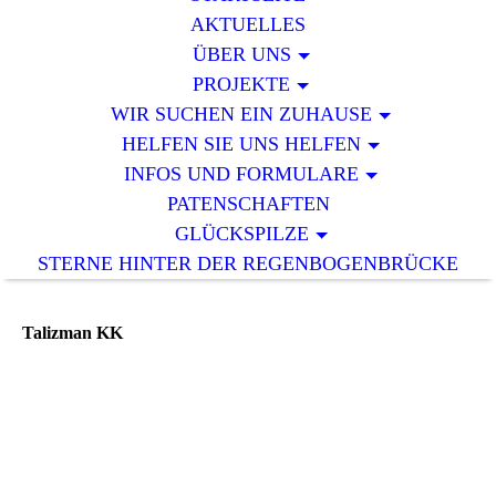
AKTUELLES
ÜBER UNS
PROJEKTE
WIR SUCHEN EIN ZUHAUSE
HELFEN SIE UNS HELFEN
INFOS UND FORMULARE
PATENSCHAFTEN
GLÜCKSPILZE
STERNE HINTER DER REGENBOGENBRÜCKE
Talizman KK