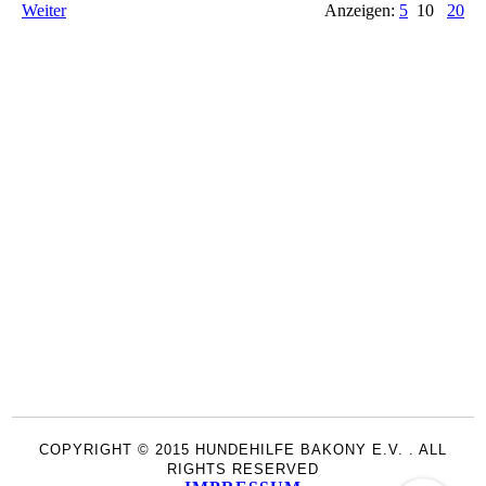
Weiter
Anzeigen:
5
10
20
COPYRIGHT © 2015 HUNDEHILFE BAKONY E.V. . ALL
RIGHTS RESERVED