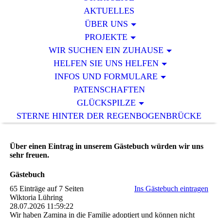
AKTUELLES
ÜBER UNS
PROJEKTE
WIR SUCHEN EIN ZUHAUSE
HELFEN SIE UNS HELFEN
INFOS UND FORMULARE
PATENSCHAFTEN
GLÜCKSPILZE
STERNE HINTER DER REGENBOGENBRÜCKE
Über einen Eintrag in unserem Gästebuch würden wir uns
sehr freuen.
Gästebuch
65 Einträge auf 7 Seiten
Ins Gästebuch eintragen
Wiktoria Lühring
28.07.2026
11:59:22
Wir haben Zamina in die Familie adoptiert und können nicht