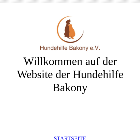
Willkommen auf der
Website der Hundehilfe
Bakony
STARTSEITE