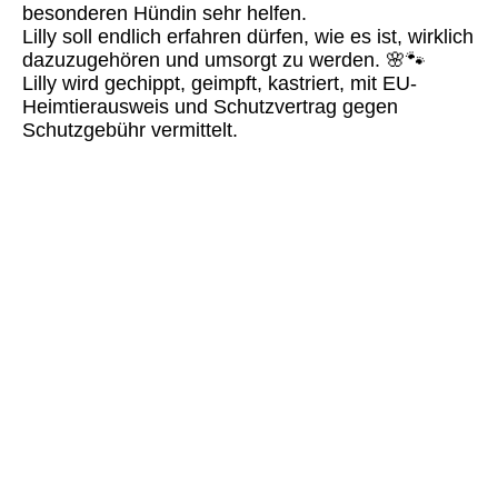
besonderen Hündin sehr helfen.
Lilly soll endlich erfahren dürfen, wie es ist, wirklich
dazuzugehören und umsorgt zu werden. 🌸🐾
Lilly wird gechippt, geimpft, kastriert, mit EU-
Heimtierausweis und Schutzvertrag gegen
Schutzgebühr vermittelt.