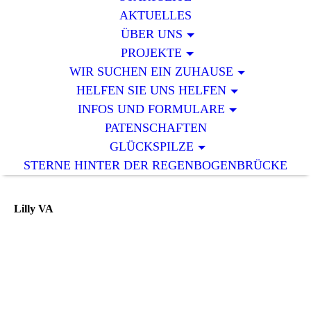
AKTUELLES
ÜBER UNS
PROJEKTE
WIR SUCHEN EIN ZUHAUSE
HELFEN SIE UNS HELFEN
INFOS UND FORMULARE
PATENSCHAFTEN
GLÜCKSPILZE
STERNE HINTER DER REGENBOGENBRÜCKE
Lilly VA