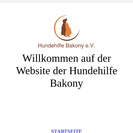
Willkommen auf der
Website der Hundehilfe
Bakony
STARTSEITE